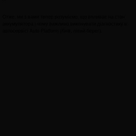
Отже, ми з вами тепер розуміємо, що впливає на стан
аккумулятора і чому важливо виконувати діагностику в
автосервісі Auto Platform (Київ, лівий берег).