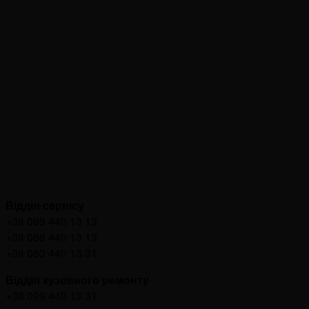
Відділ сервісу
+38 099 440 13 13
+38 068 440 13 13
+38 063 440 13 31
Відділ кузовного ремонту
+38 099 440 13 31