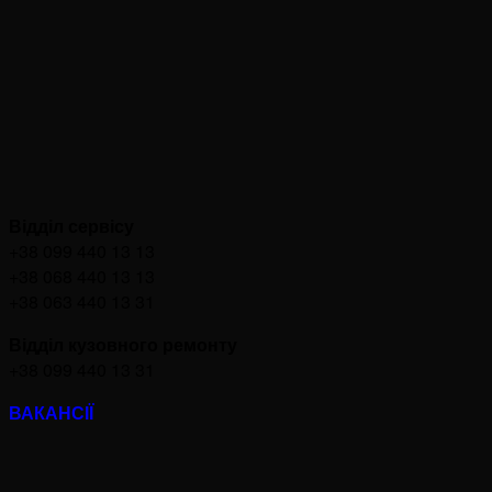
Відділ сервісу
+38 099 440 13 13
+38 068 440 13 13
+38 063 440 13 31
Відділ кузовного ремонту
+38 099 440 13 31
ВАКАНСІЇ