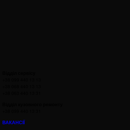
Відділ сервісу
+38 099 440 13 13
+38 068 440 13 13
+38 063 440 13 31
Відділ кузовного ремонту
+38 099 440 13 31
ВАКАНСІЇ