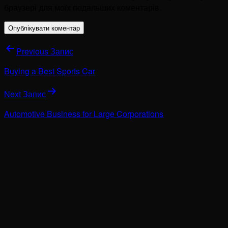
браузері для моїх подальших коментарів.
Previous Запис
Buying a Best Sports Car
Next Запис
Automotive Business for Large Corporations